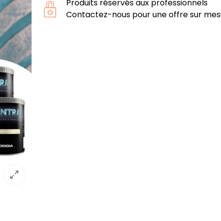
Produits réservés aux professionnels
Contactez-nous pour une offre sur mes