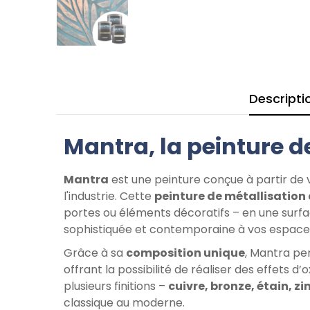
Descripti
Mantra, la peinture de
Mantra
est une peinture conçue à partir de 
l'industrie. Cette
peinture de métallisation 
portes ou éléments décoratifs – en une surfa
sophistiquée et contemporaine à vos espace
Grâce à sa
composition unique
, Mantra per
offrant la possibilité de réaliser des effets 
plusieurs finitions –
cuivre, bronze, étain, zi
classique au moderne.