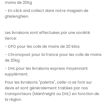
moins de 20Kg
- En click and collect dans notre magasin de
ghislenghien.
Les livraisons sont effectuées par une société
tierce:
- DPD pour les colis de moins de 20 kilos.
- Chronopost pour la france pour les colis de moins
de 20kg
- DHL pour les livraisons express moyennant
supplément.
Pour les livraisons "palette", celle-ci se font sur
devis et sont généralement traitées par nos
transporteurs (Mainfreight ou DHL) en fonction de
la région.