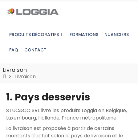
PRODUITS DÉCORATIFS
FORMATIONS
NUANCIERS
FAQ
CONTACT
Livraison
Livraison
1. Pays desservis
STUC&CO SRL livre les produits Loggia en Belgique,
Luxembourg, Hollande, France métropolitaine
La livraison est proposée à partir de certains
montants d'achat selon le pays de livraison et le