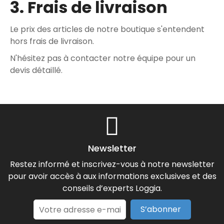
3. Frais de livraison
Le prix des articles de notre boutique s'entendent
hors frais de livraison.
N'hésitez pas à contacter notre équipe pour un
devis détaillé.
Newsletter
Restez informé et inscrivez-vous à notre newsletter
pour avoir accès à aux informations exclusives et des
conseils d’experts Loggia.
S’abonner