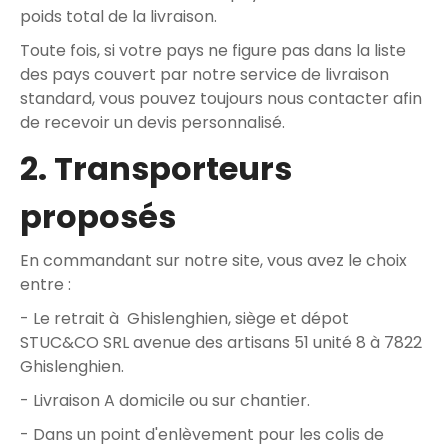
poids total de la livraison.
Toute fois, si votre pays ne figure pas dans la liste
des pays couvert par notre service de livraison
standard, vous pouvez toujours nous contacter afin
de recevoir un devis personnalisé.
2. Transporteurs
proposés
En commandant sur notre site, vous avez le choix
entre :
- Le retrait à Ghislenghien, siège et dépot
STUC&CO SRL avenue des artisans 51 unité 8 à 7822
Ghislenghien.
- Livraison A domicile ou sur chantier.
- Dans un point d'enlèvement pour les colis de