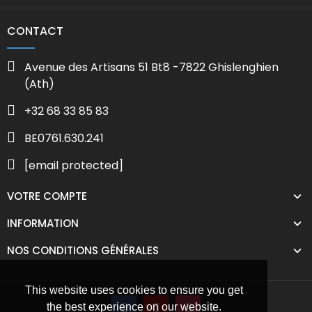
CONTACT
Avenue des Artisans 51 Bt8 -7822 Ghislenghien
(Ath)
+32 68 33 85 83
BE0761.630.241
[email protected]
VOTRE COMPTE
INFORMATION
NOS CONDITIONS GÉNÉRALES
This website uses cookies to ensure you get
the best experience on our website.