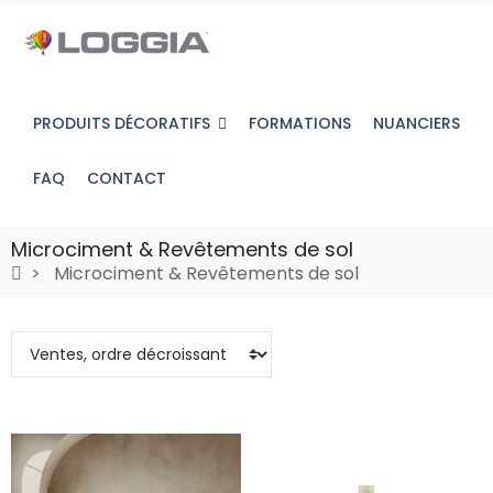
PRODUITS DÉCORATIFS
FORMATIONS
NUANCIERS
FAQ
CONTACT
Microciment & Revêtements de sol
Microciment & Revêtements de sol