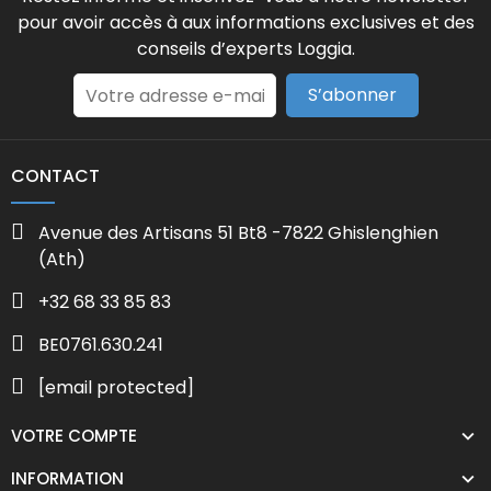
pour avoir accès à aux informations exclusives et des
conseils d’experts Loggia.
S’abonner
CONTACT
Avenue des Artisans 51 Bt8 -7822 Ghislenghien
(Ath)
+32 68 33 85 83
BE0761.630.241
[email protected]
VOTRE COMPTE
INFORMATION