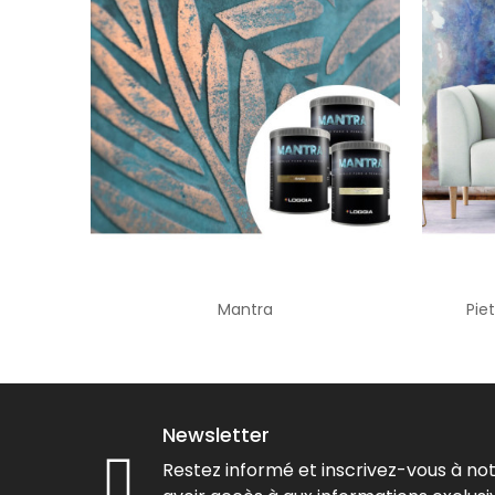
Mantra
Pie
Newsletter
Restez informé et inscrivez-vous à no