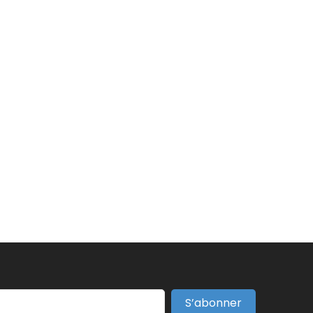
S’abonner