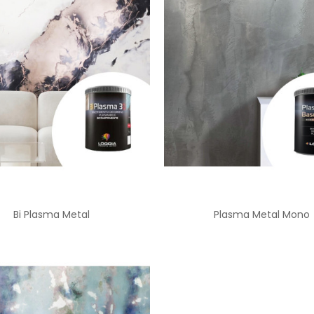
Bi Plasma Metal
Plasma Metal Mono