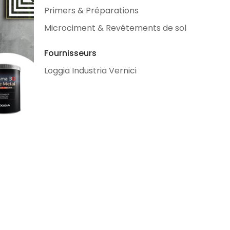
Primers & Préparations
Microciment & Revêtements de sol
Fournisseurs
Loggia Industria Vernici