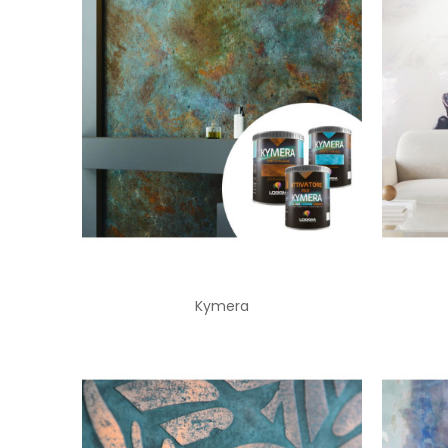
Kymera