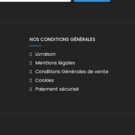
NOS CONDITIONS GÉNÉRALES
Livraison
Mentions légales
Conditions Générales de vente
Cookies
Paiement sécurisé