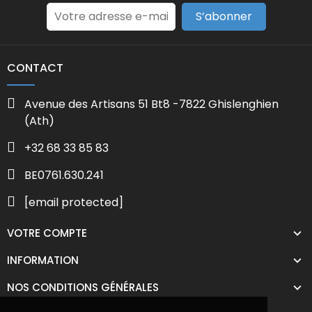
S’abonner
CONTACT
Avenue des Artisans 51 Bt8 -7822 Ghislenghien
(Ath)
+32 68 33 85 83
BE0761.630.241
[email protected]
VOTRE COMPTE
INFORMATION
NOS CONDITIONS GÉNÉRALES