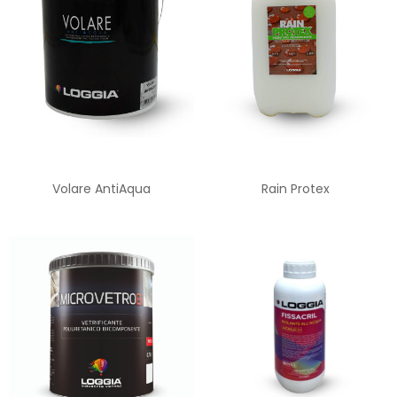
Volare AntiAqua
Rain Protex