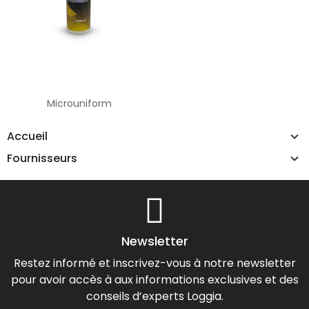
Microuniform
Accueil
Fournisseurs
Newsletter
Restez informé et inscrivez-vous à notre newsletter
pour avoir accès à aux informations exclusives et des
conseils d’experts Loggia.