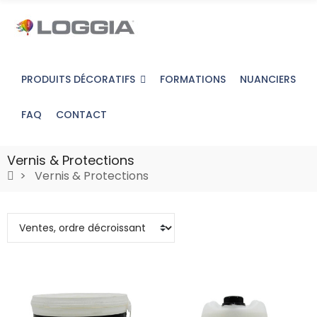
PRODUITS DÉCORATIFS
FORMATIONS
NUANCIERS
FAQ
CONTACT
Vernis & Protections
Vernis & Protections