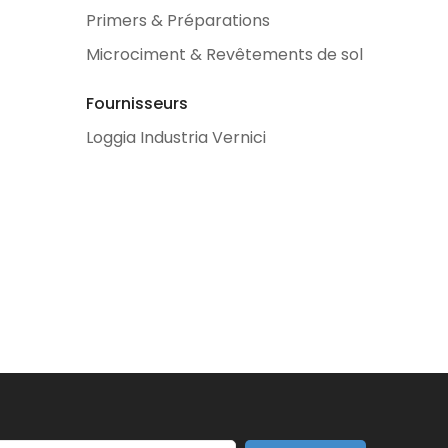
Primers & Préparations
Microciment & Revêtements de sol
Fournisseurs
Loggia Industria Vernici