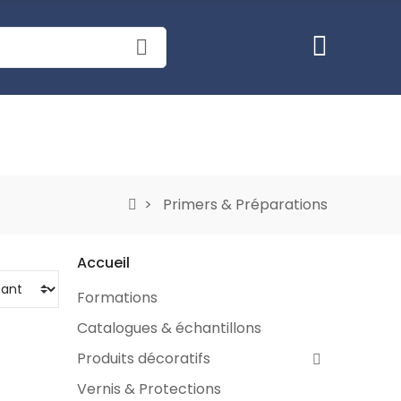
Primers & Préparations
Accueil
Formations
Catalogues & échantillons
Produits décoratifs
Vernis & Protections