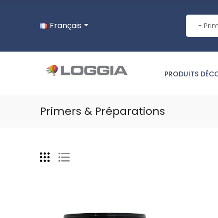
Français
PRODUITS DÉC
Primers & Préparations