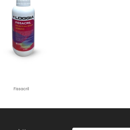
Fissacril