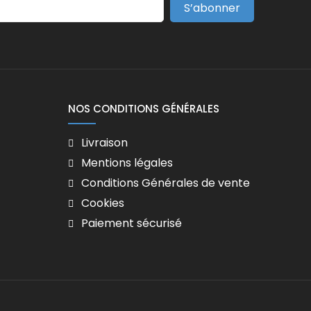
S’abonner
NOS CONDITIONS GÉNÉRALES
Livraison
Mentions légales
Conditions Générales de vente
Cookies
Paiement sécurisé