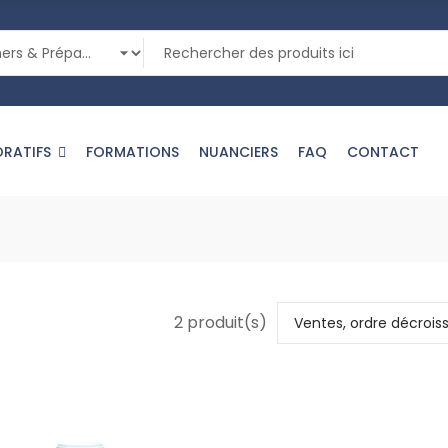
ORATIFS
FORMATIONS
NUANCIERS
FAQ
CONTACT
2 produit(s)