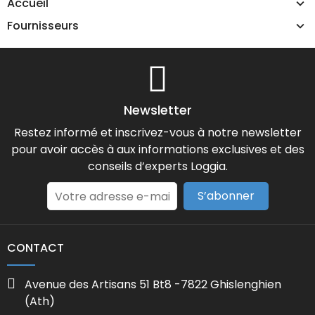
Accueil
Fournisseurs
Newsletter
Restez informé et inscrivez-vous à notre newsletter
pour avoir accès à aux informations exclusives et des
conseils d’experts Loggia.
S’abonner
CONTACT
Avenue des Artisans 51 Bt8 -7822 Ghislenghien
(Ath)