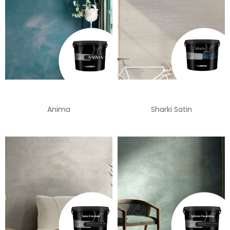
Anima
Sharki Satin