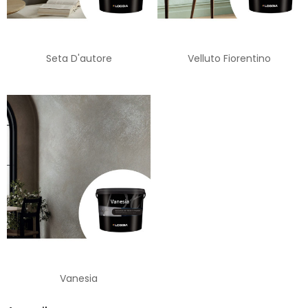
Seta D'autore
Velluto Fiorentino
Vanesia