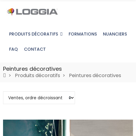
PRODUITS DÉCORATIFS
FORMATIONS
NUANCIERS
FAQ
CONTACT
Peintures décoratives
Produits décoratifs
Peintures décoratives