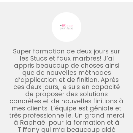
Super formation de deux jours sur
les Stucs et faux marbres! J’ai
appris beaucoup de choses ainsi
que de nouvelles méthodes
d’application et de finition. Après
ces deux jours, je suis en capacité
de proposer des solutions
concrètes et de nouvelles finitions à
mes clients. L’équipe est géniale et
très professionnelle. Un grand merci
à Raphaël pour la formation et à
Tiffany qui m’a beaucoup aidé