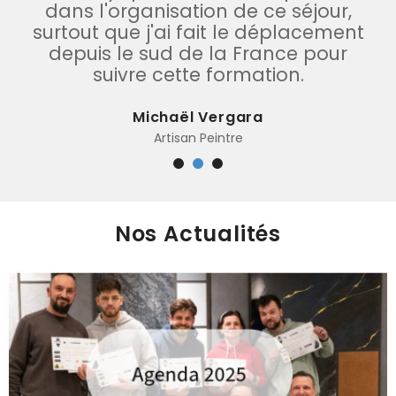
dans l'organisation de ce séjour,
surtout que j'ai fait le déplacement
depuis le sud de la France pour
suivre cette formation.
Michaël Vergara
Artisan Peintre
Nos Actualités