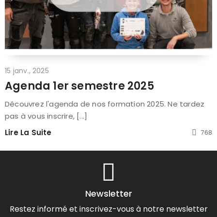
15 janv., 2025
Agenda 1er semestre 2025
Découvrez l'agenda de nos formation 2025. Ne tardez
pas à vous inscrire, [...]
Lire La Suite
768
Newsletter
Restez informé et inscrivez-vous à notre newsletter