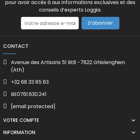
pour avoir accès à aux informations exclusives et des
conseils d’experts Loggia.
S’abonner
CONTACT
Avenue des Artisans 51 Bt8 -7822 Ghislenghien
(Ath)
+32 68 33 85 83
BE0761.630.241
[email protected]
VOTRE COMPTE
INFORMATION