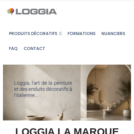
PRODUITS DÉCORATIFS
FORMATIONS
NUANCIERS
FAQ
CONTACT
LOGGIA LA MARQUE