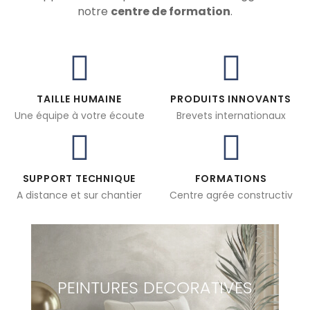
notre
centre de formation
.
TAILLE HUMAINE
PRODUITS INNOVANTS
Une équipe à votre écoute
Brevets internationaux
SUPPORT TECHNIQUE
FORMATIONS
A distance et sur chantier
Centre agrée constructiv