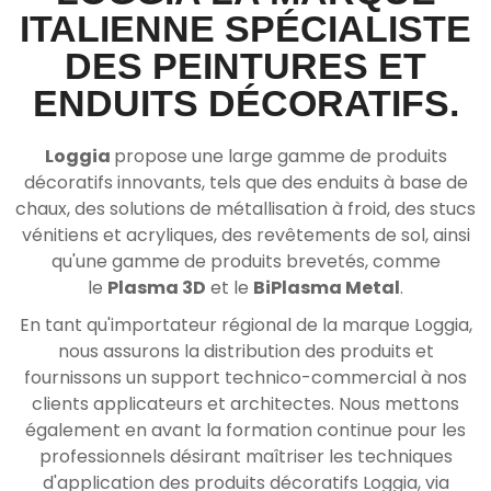
ITALIENNE SPÉCIALISTE
DES PEINTURES ET
ENDUITS DÉCORATIFS.
Loggia
propose une large gamme de produits
décoratifs innovants, tels que des enduits à base de
chaux, des solutions de métallisation à froid, des stucs
vénitiens et acryliques, des revêtements de sol, ainsi
qu'une gamme de produits brevetés, comme
le
Plasma 3D
et le
BiPlasma Metal
.
En tant qu'importateur régional de la marque Loggia,
nous assurons la distribution des produits et
fournissons un support technico-commercial à nos
clients applicateurs et architectes. Nous mettons
également en avant la formation continue pour les
professionnels désirant maîtriser les techniques
d'application des produits décoratifs Loggia, via