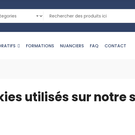
ORATIFS
FORMATIONS
NUANCIERS
FAQ
CONTACT
es utilisés sur notre s