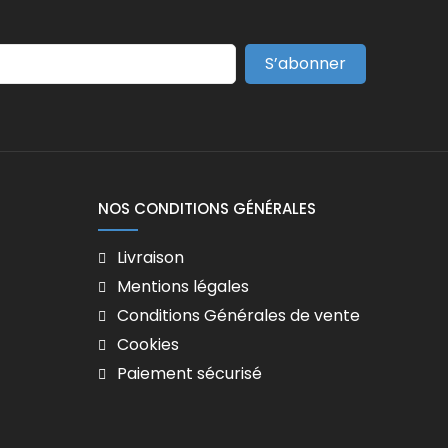
S’abonner
NOS CONDITIONS GÉNÉRALES
Livraison
Mentions légales
Conditions Générales de vente
Cookies
Paiement sécurisé