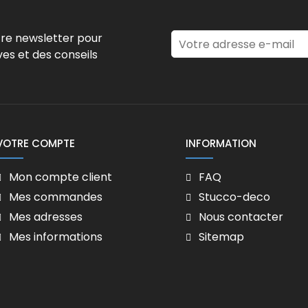
tre newsletter pour
ves et des conseils
VOTRE COMPTE
INFORMATION
Mon compte client
FAQ
Mes commandes
Stucco-deco
Mes adresses
Nous contacter
Mes informations
Sitemap