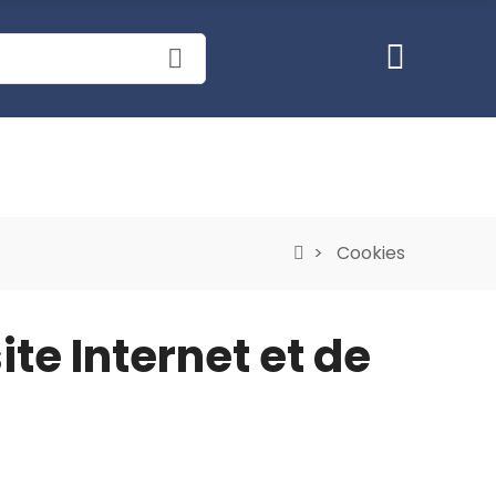
Cookies
ite Internet et de