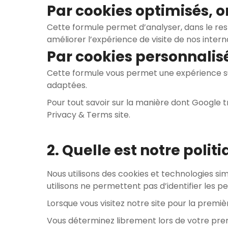
Par cookies optimisés, o
Cette formule permet d’analyser, dans le res
améliorer l’expérience de visite de nos intern
Par cookies personnalisé
Cette formule vous permet une expérience sur
adaptées.
Pour tout savoir sur la manière dont Google 
Privacy & Terms site
.
2. Quelle est notre polit
Nous utilisons des cookies et technologies sim
utilisons ne permettent pas d’identifier les
Lorsque vous visitez notre site pour la premiè
Vous déterminez librement lors de votre prem