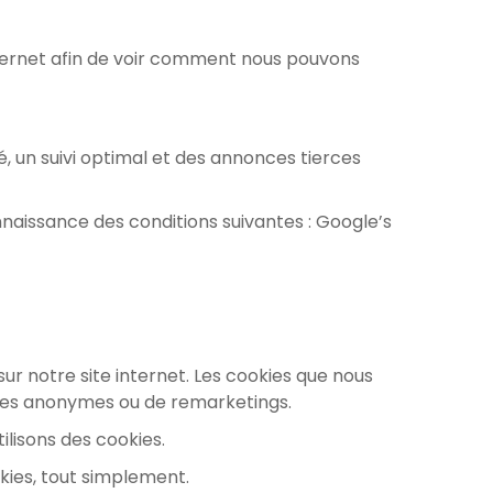
Internet afin de voir comment nous pouvons
 un suivi optimal et des annonces tierces
naissance des conditions suivantes :
Google’s
sur notre site internet. Les cookies que nous
iques anonymes ou de remarketings.
ilisons des cookies.
kies, tout simplement.