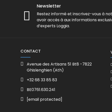
Newsletter
Restez informé et inscrivez-vous à no
avoir accès à aux informations exclusi
d’experts Loggia.
CONTACT
Avenue des Artisans 51 Bt8 -7822
Ghislenghien (Ath)
+32 68 33 85 83
BE0761.630.241
[email protected]