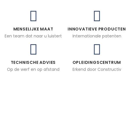
MENSELIJKE MAAT
INNOVATIEVE PRODUCTEN
Een team dat naar u luistert
Internationale patenten
TECHNISCHE ADVIES
OPLEIDINGSCENTRUM
Op de werf en op afstand
Erkend door Constructiv