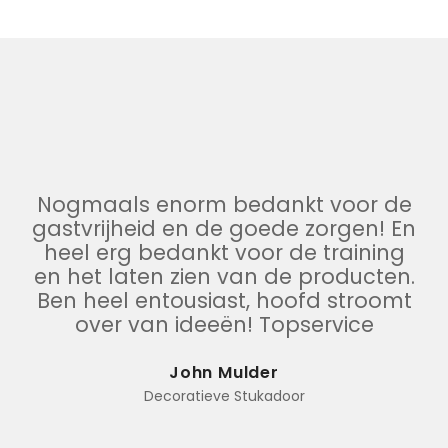
Nogmaals enorm bedankt voor de
gastvrijheid en de goede zorgen! En
heel erg bedankt voor de training
en het laten zien van de producten.
Ben heel entousiast, hoofd stroomt
over van ideeën! Topservice
John Mulder
Decoratieve Stukadoor