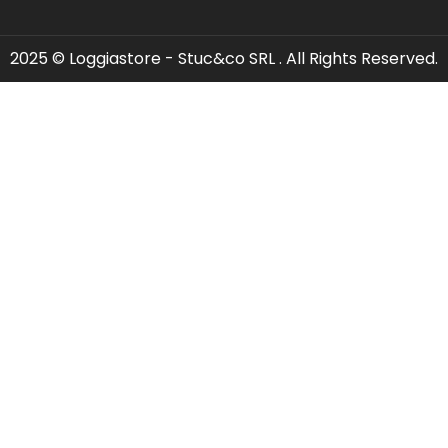
2025 © Loggiastore - Stuc&co SRL . All Rights Reserved.