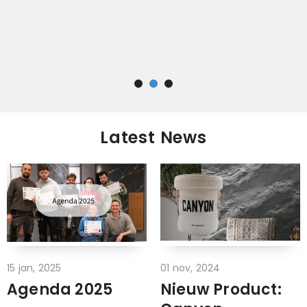
Latest News
15 jan, 2025
01 nov, 2024
Agenda 2025
Nieuw Product: