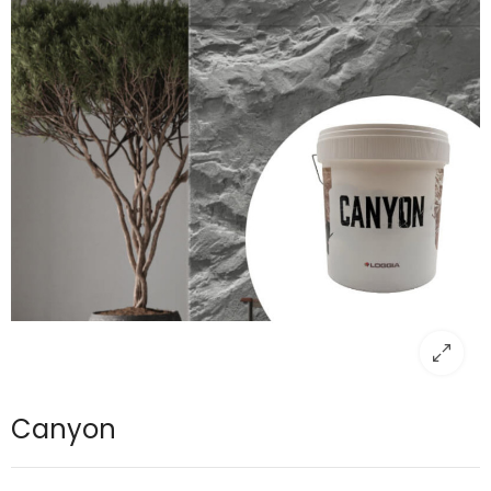
Canyon