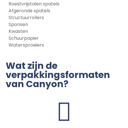
Roestvrijstalen spatels
Afgeronde spatels
Structuurrollers
Sponsen
Kwasten
Schuurpapier
Watersproeiers
Wat zijn de
verpakkingsformaten
van Canyon?