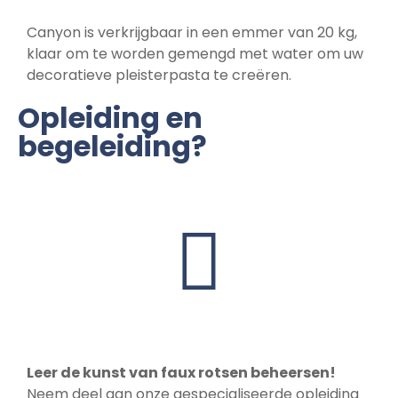
Canyon is verkrijgbaar in een emmer van 20 kg,
klaar om te worden gemengd met water om uw
decoratieve pleisterpasta te creëren.
Opleiding en
begeleiding?
Leer de kunst van faux rotsen beheersen!
Neem deel aan onze gespecialiseerde opleiding