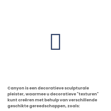
Canyon is een decoratieve sculpturale
pleister, waarmee u decoratieve "texturen"
kunt creëren met behulp van verschillende
geschikte gereedschappen, zoals: