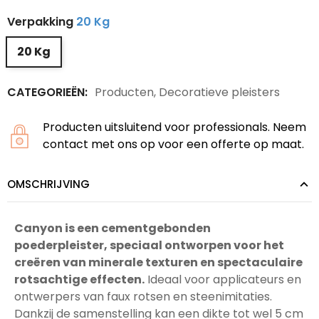
Verpakking
20 Kg
20 Kg
CATEGORIEËN:
Producten
,
Decoratieve pleisters
Producten uitsluitend voor professionals. Neem
contact met ons op voor een offerte op maat.
OMSCHRIJVING
Canyon is een cementgebonden
poederpleister, speciaal ontworpen voor het
creëren van minerale texturen en spectaculaire
rotsachtige effecten.
Ideaal voor applicateurs en
ontwerpers van faux rotsen en steenimitaties.
Dankzij de samenstelling kan een dikte tot wel 5 cm