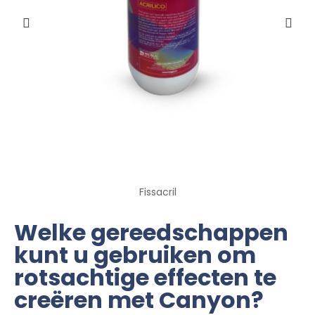
Fissacril
Welke gereedschappen
kunt u gebruiken om
rotsachtige effecten te
creëren met Canyon?