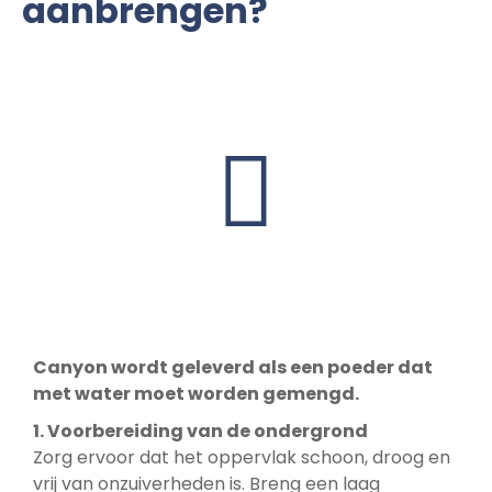
aanbrengen?
Canyon wordt geleverd als een poeder dat
met water moet worden gemengd.
1. Voorbereiding van de ondergrond
Zorg ervoor dat het oppervlak schoon, droog en
vrij van onzuiverheden is. Breng een laag