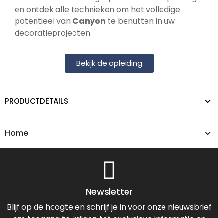
en ontdek alle technieken om het volledige
potentieel van
Canyon
te benutten in uw
decoratieprojecten.
Bekijk de opleiding
PRODUCTDETAILS
Home
Newsletter
Blijf op de hoogte en schrijf je in voor onze nieuwsbrief