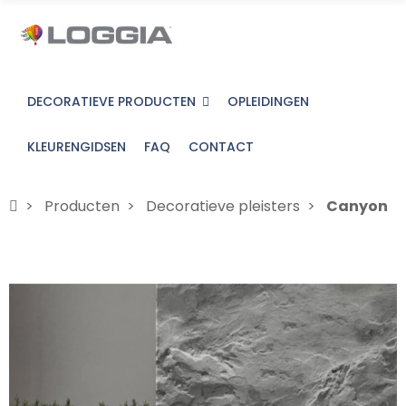
DECORATIEVE PRODUCTEN
OPLEIDINGEN
KLEURENGIDSEN
FAQ
CONTACT
Producten
Decoratieve pleisters
Canyon