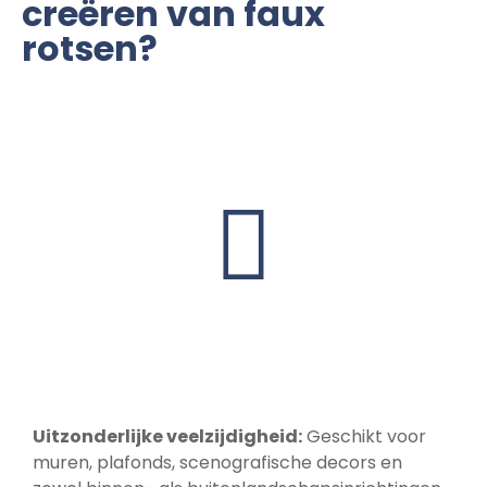
creëren van faux
rotsen?
Uitzonderlijke veelzijdigheid:
Geschikt voor
muren, plafonds, scenografische decors en