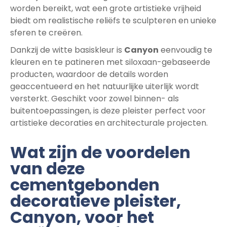
worden bereikt, wat een grote artistieke vrijheid
biedt om realistische reliëfs te sculpteren en unieke
sferen te creëren.
Dankzij de witte basiskleur is
Canyon
eenvoudig te
kleuren en te patineren met siloxaan-gebaseerde
producten, waardoor de details worden
geaccentueerd en het natuurlijke uiterlijk wordt
versterkt. Geschikt voor zowel binnen- als
buitentoepassingen, is deze pleister perfect voor
artistieke decoraties en architecturale projecten.
Wat zijn de voordelen
van deze
cementgebonden
decoratieve pleister,
Canyon, voor het