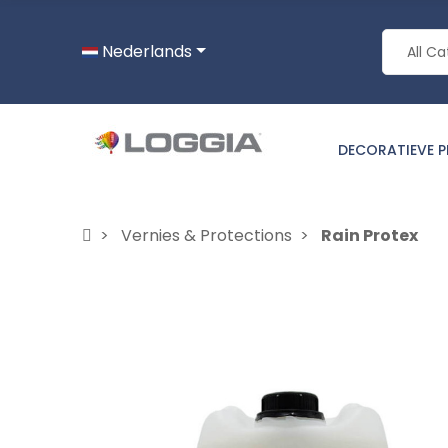
Nederlands
DECORATIEVE 
Vernies & Protections
Rain Protex