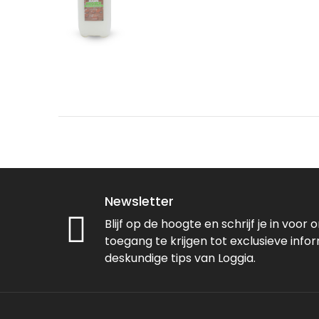
Newsletter
Blijf op de hoogte en schrijf je in voor
toegang te krijgen tot exclusieve info
deskundige tips van Loggia.