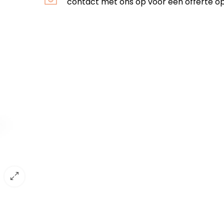
contact met ons op voor een offerte o