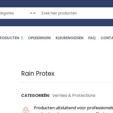
PRODUCTEN
OPLEIDINGEN
KLEURENGIDSEN
FAQ
CONT
Rain Protex
CATEGORIEËN:
Vernies & Protections
Producten uitsluitend voor professional