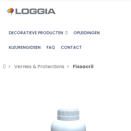
DECORATIEVE PRODUCTEN
OPLEIDINGEN
KLEURENGIDSEN
FAQ
CONTACT
Vernies & Protections
Fissacril