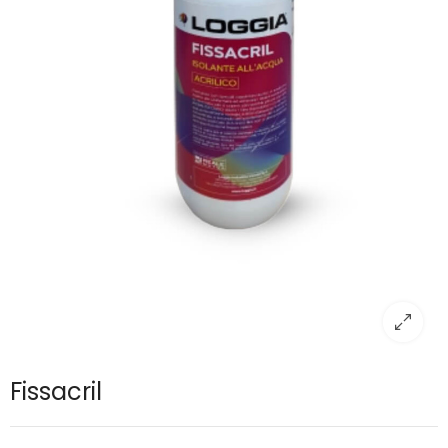
Fissacril