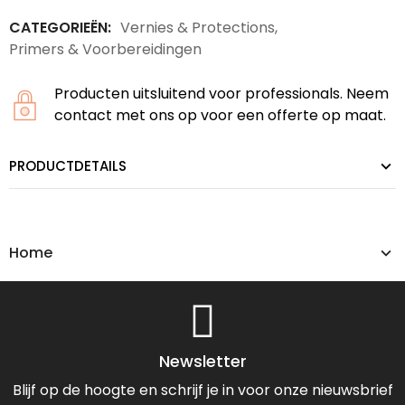
CATEGORIEËN:
Vernies & Protections
,
Primers & Voorbereidingen
Producten uitsluitend voor professionals. Neem
contact met ons op voor een offerte op maat.
PRODUCTDETAILS
Home
Newsletter
Blijf op de hoogte en schrijf je in voor onze nieuwsbrief