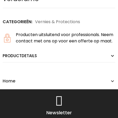
CATEGORIEËN:
Vernies & Protections
Producten uitsluitend voor professionals. Neem
contact met ons op voor een offerte op maat.
PRODUCTDETAILS
Home
Newsletter